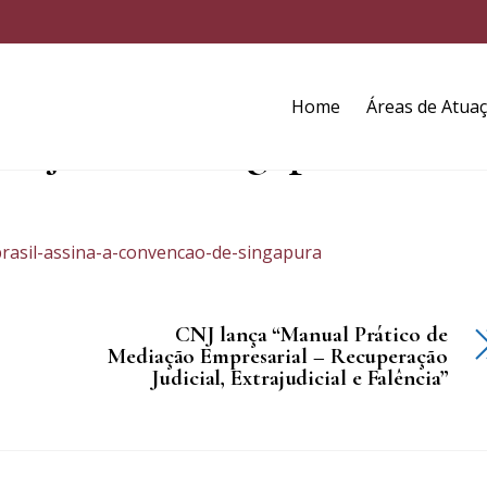
junho 11, 2021
Home
Áreas de Atua
venção de Cingapura
rasil-assina-a-convencao-de-singapura
CNJ lança “Manual Prático de
Mediação Empresarial – Recuperação
Judicial, Extrajudicial e Falência”