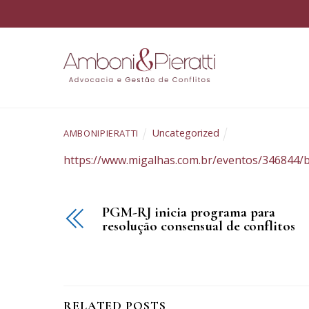
Brasil assina a Con
Uncategorized
AMBONIPIERATTI
https://www.migalhas.com.br/eventos/346844/b
PGM-RJ inicia programa para
resolução consensual de conflitos
RELATED POSTS