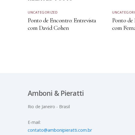
UNCATEGORIZED
UNCATEGOR
Ponto de Encontro: Entrevista
Ponto de 
com David Cohen
com Ferna
Amboni & Pieratti
Rio de Janeiro - Brasil
E-mail:
contato@ambonipieratti.com.br