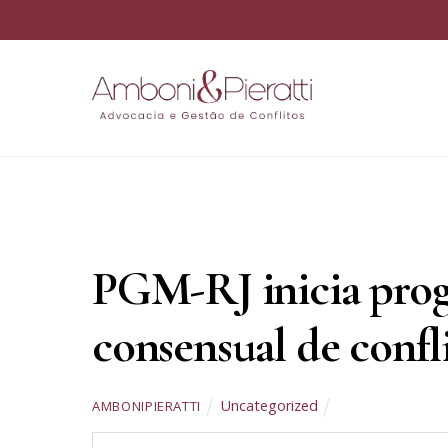
PGM-RJ inicia prog
consensual de confl
Uncategorized
AMBONIPIERATTI