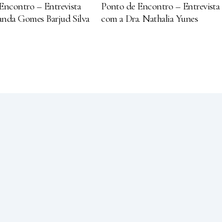
Encontro – Entrevista
Ponto de Encontro – Entrevista
nda Gomes Barjud Silva
com a Dra. Nathalia Yunes