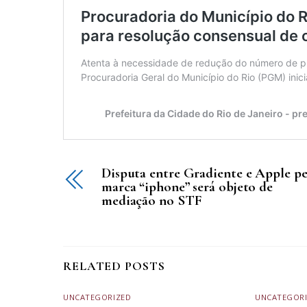
Disputa entre Gradiente e Apple pe
marca “iphone” será objeto de
mediação no STF
RELATED POSTS
UNCATEGORIZED
UNCATEGOR