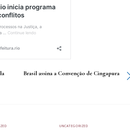
la
Brasil assina a Convenção de Cingapura
IZED
UNCATEGORIZED